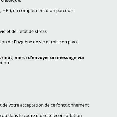
, HPI), en complément d'un parcours
 et de l'état de stress.
on de l'hygiène de vie et mise en place
format, merci d'envoyer un message via
xion.
et de votre acceptation de ce fonctionnement
 ou dans le cadre d'une téléconsultation.