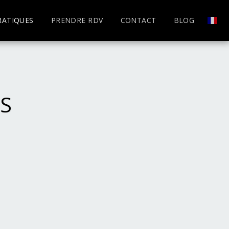
RATIQUES
PRENDRE RDV
CONTACT
BLOG
ES