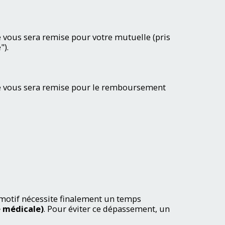
 vous sera remise pour votre mutuelle (pris
").
ée vous sera remise pour le remboursement
 motif nécessite finalement un temps
 médicale)
. Pour éviter ce dépassement, un