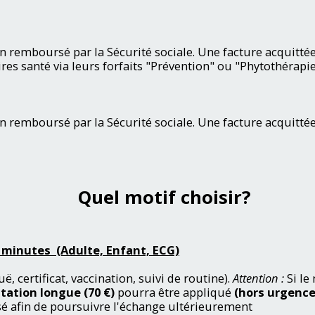
remboursé par la Sécurité sociale. Une facture acquittée
 santé via leurs forfaits "Prévention" ou "Phytothérapie
 remboursé par la Sécurité sociale. Une facture acquitt
Quel motif choisir?
minutes (Adulte, Enfant, ECG)
, certificat, vaccination, suivi de routine).
Attention :
Si le
tation longue (70 €)
pourra être appliqué
(hors urgence
é afin de poursuivre l'échange ultérieurement