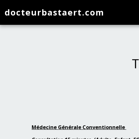
docteurbastaert.com
T
Médecine Générale Conventionnelle